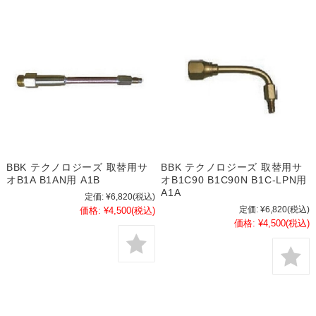
BBK テクノロジーズ 取替用サ
BBK テクノロジーズ 取替用サ
オB1A B1AN用 A1B
オB1C90 B1C90N B1C-LPN用
A1A
定価:
¥6,820
(税込)
定価:
¥6,820
(税込)
価格:
¥4,500
(税込)
価格:
¥4,500
(税込)