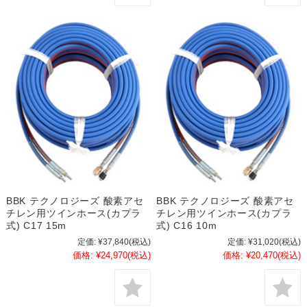
BBK テクノロジーズ 酸素アセ
BBK テクノロジーズ 酸素アセ
チレン用ツインホース(カプラ
チレン用ツインホース(カプラ
式) C17 15m
式) C16 10m
定価:
¥37,840
(税込)
定価:
¥31,020
(税込)
価格:
¥24,970
(税込)
価格:
¥20,470
(税込)