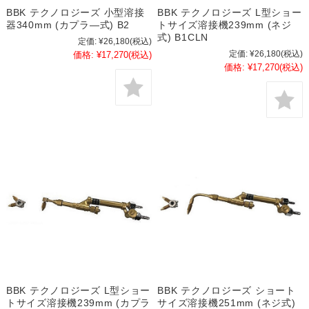
BBK テクノロジーズ 小型溶接
BBK テクノロジーズ L型ショー
器340mm (カプラ―式) B2
トサイズ溶接機239mm (ネジ
式) B1CLN
定価:
¥26,180
(税込)
定価:
¥26,180
(税込)
価格:
¥17,270
(税込)
価格:
¥17,270
(税込)
BBK テクノロジーズ L型ショー
BBK テクノロジーズ ショート
トサイズ溶接機239mm (カプラ
サイズ溶接機251mm (ネジ式)