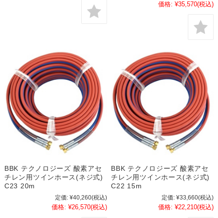
価格:
¥35,570
(税込)
BBK テクノロジーズ 酸素アセ
BBK テクノロジーズ 酸素アセ
チレン用ツインホース(ネジ式)
チレン用ツインホース(ネジ式)
C23 20m
C22 15m
定価:
¥40,260
(税込)
定価:
¥33,660
(税込)
価格:
¥26,570
(税込)
価格:
¥22,210
(税込)