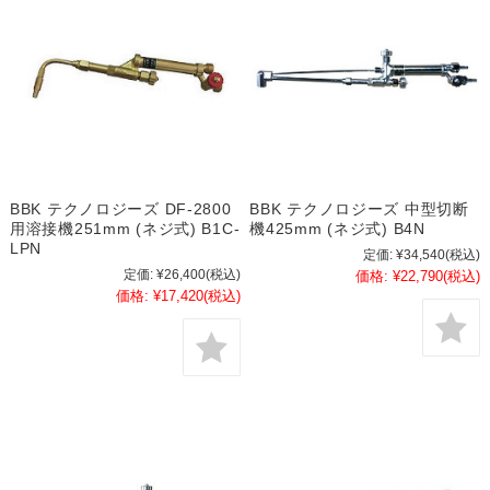
BBK テクノロジーズ DF-2800
BBK テクノロジーズ 中型切断
用溶接機251mm (ネジ式) B1C-
機425mm (ネジ式) B4N
LPN
定価:
¥34,540
(税込)
定価:
¥26,400
(税込)
価格:
¥22,790
(税込)
価格:
¥17,420
(税込)