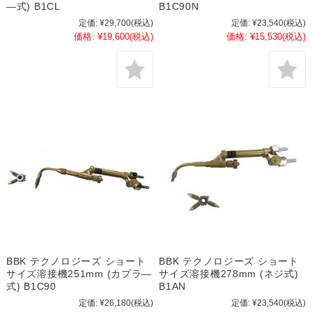
―式) B1CL
B1C90N
定価:
¥29,700
(税込)
定価:
¥23,540
(税込)
価格:
¥19,600
(税込)
価格:
¥15,530
(税込)
BBK テクノロジーズ ショート
BBK テクノロジーズ ショート
サイズ溶接機251mm (カプラ―
サイズ溶接機278mm (ネジ式)
式) B1C90
B1AN
定価:
¥26,180
(税込)
定価:
¥23,540
(税込)