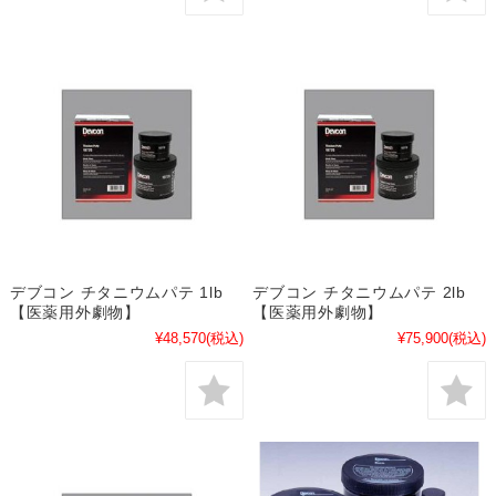
デブコン チタニウムパテ 1lb
デブコン チタニウムパテ 2lb
【医薬用外劇物】
【医薬用外劇物】
¥48,570
(税込)
¥75,900
(税込)