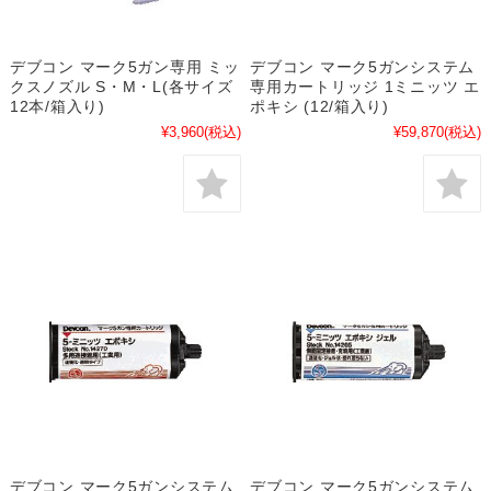
デブコン マーク5ガン専用 ミッ
デブコン マーク5ガンシステム
クスノズル S・M・L(各サイズ
専用カートリッジ 1ミニッツ エ
12本/箱入り)
ポキシ (12/箱入り)
¥3,960
(税込)
¥59,870
(税込)
デブコン マーク5ガンシステム
デブコン マーク5ガンシステム