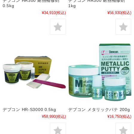
デブコン HR300 耐熱補修剤
デブコン HR300 耐熱補修剤
0.5kg
1kg
¥34,910
(税込)
¥56,930
(税込)
デブコン HR-S3000 0.5kg
デブコン メタリックパテ 200g
¥58,990
(税込)
¥16,750
(税込)