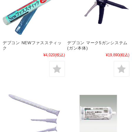
デブコン NEWファススティッ
デブコン マーク5ガンシステム
ク
(ガン本体)
¥4,020
(税込)
¥19,890
(税込)