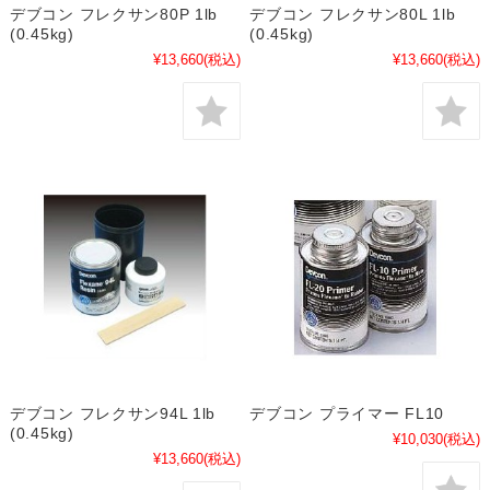
デブコン フレクサン80P 1lb
デブコン フレクサン80L 1lb
(0.45kg)
(0.45kg)
¥13,660
(税込)
¥13,660
(税込)
デブコン フレクサン94L 1lb
デブコン プライマー FL10
(0.45kg)
¥10,030
(税込)
¥13,660
(税込)