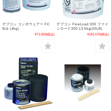
デブコン コンボウェアー FC
デブコン FineLoad 300 ファイ
9Lb (4kg)
ンロード300 13.6kg(30LB)
¥73,650
(税込)
¥183,670
(税込)