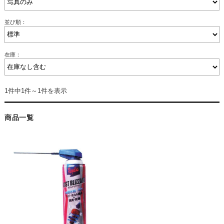
並び順：
在庫：
1件中1件～1件を表示
商品一覧