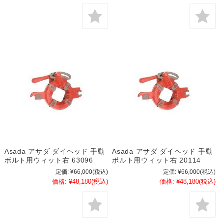
Asada アサダ ダイヘッド 手動
Asada アサダ ダイヘッド 手動
ボルト用ウィット右 63096
ボルト用ウィット右 20114
定価:
¥66,000
(税込)
定価:
¥66,000
(税込)
価格:
¥48,180
(税込)
価格:
¥48,180
(税込)