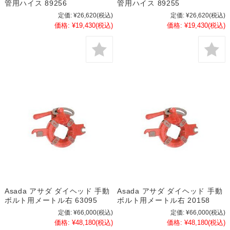
管用ハイス 89256
管用ハイス 89255
定価:
¥26,620
(税込)
定価:
¥26,620
(税込)
価格:
¥19,430
(税込)
価格:
¥19,430
(税込)
Asada アサダ ダイヘッド 手動
Asada アサダ ダイヘッド 手動
ボルト用メートル右 63095
ボルト用メートル右 20158
定価:
¥66,000
(税込)
定価:
¥66,000
(税込)
価格:
¥48,180
(税込)
価格:
¥48,180
(税込)