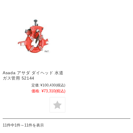
Asada アサダ ダイヘッド 水道
ガス管用 52144
定価:
¥100,430
(税込)
価格:
¥73,310
(税込)
11件中1件～11件を表示