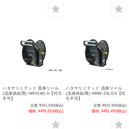
ハタヤリミテッド 流体リール
ハタヤリミテッド 流体リール
(流体供給用) HRO(W)-0【代引
(流体供給用) HRW-25LGS【代
不可】
引不可】
定価:
¥541,200
(税込)
定価:
¥642,400
(税込)
価格:
¥405,810
(税込)
価格:
¥481,450
(税込)