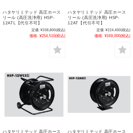
ハタヤリミテッド 高圧ホース
ハタヤリミテッド 高圧ホース
リール (高圧洗浄用) HSP-
リール (高圧洗浄用) HSP-
12ATL【代引不可】
12AT【代引不可】
定価:
¥338,800
(税込)
定価:
¥224,400
(税込)
価格:
¥254,510
(税込)
価格:
¥169,000
(税込)
ハタヤリミテッド 高圧ホース
ハタヤリミテッド 高圧ホース