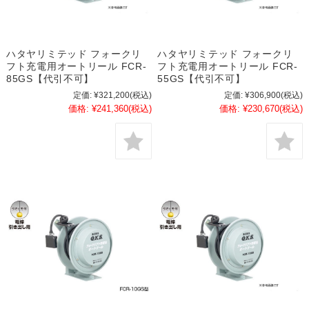
ハタヤリミテッド フォークリ
ハタヤリミテッド フォークリ
フト充電用オートリール FCR-
フト充電用オートリール FCR-
85GS【代引不可】
55GS【代引不可】
定価:
¥321,200
(税込)
定価:
¥306,900
(税込)
価格:
¥241,360
(税込)
価格:
¥230,670
(税込)