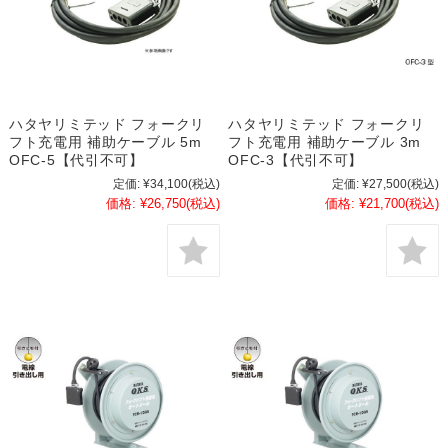
ハタヤリミテッド フォークリ
ハタヤリミテッド フォークリ
フト充電用 補助ケーブル 5m
フト充電用 補助ケーブル 3m
OFC-5【代引不可】
OFC-3【代引不可】
定価:
¥34,100
(税込)
定価:
¥27,500
(税込)
価格:
¥26,750
(税込)
価格:
¥21,700
(税込)