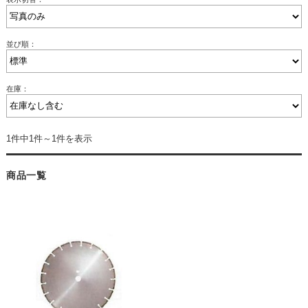
並び順：
在庫：
1件中1件～1件を表示
商品一覧