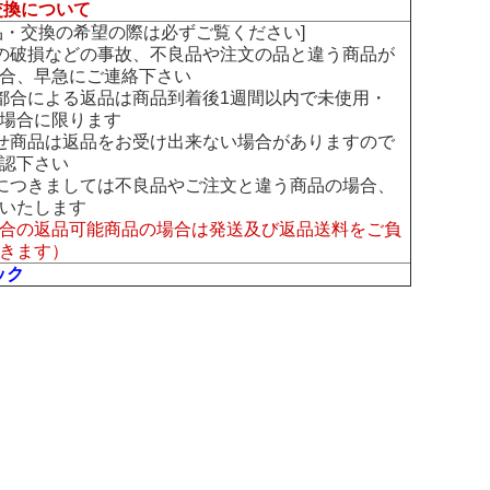
交換について
交換の希望の際は必ずご覧ください]
の破損などの事故、不良品や注文の品と違う商品が
合、早急にご連絡下さい
都合による返品は商品到着後1週間以内で未使用・
場合に限ります
せ商品は返品をお受け出来ない場合がありますので
認下さい
につきましては不良品やご注文と違う商品の場合、
いたします
合の返品可能商品の場合は発送及び返品送料をご負
きます）
ック