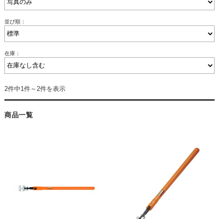
並び順：
在庫：
2件中1件～2件を表示
商品一覧