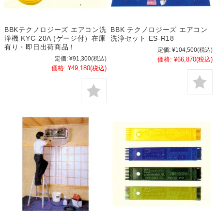
BBKテクノロジーズ エアコン洗
BBK テクノロジーズ エアコン
浄機 KYC-20A (ゲージ付）在庫
洗浄セット ES-R18
有り・即日出荷商品！
定価:
¥104,500
(税込)
定価:
¥91,300
(税込)
価格:
¥66,870
(税込)
価格:
¥49,180
(税込)