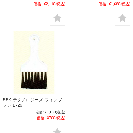
価格:
¥2,110
(税込)
価格:
¥1,680
(税込)
BBK テクノロジーズ フィンブ
ラシ B-26
定価:
¥1,100
(税込)
価格:
¥700
(税込)