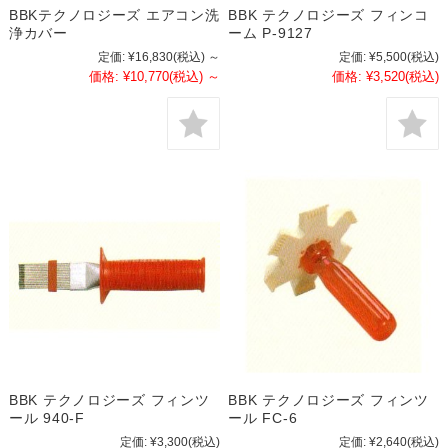
BBKテクノロジーズ エアコン洗
BBK テクノロジーズ フィンコ
浄カバー
ーム P-9127
定価:
¥16,830
(税込)
～
定価:
¥5,500
(税込)
価格:
¥10,770
(税込)
～
価格:
¥3,520
(税込)
BBK テクノロジーズ フィンツ
BBK テクノロジーズ フィンツ
ール 940-F
ール FC-6
定価:
¥3,300
(税込)
定価:
¥2,640
(税込)