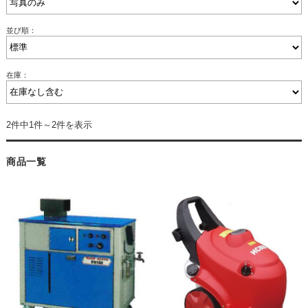
並び順：
在庫：
2件中1件～2件を表示
商品一覧