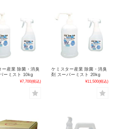
ター産業 除菌・消臭
ケミスター産業 除菌・消臭
パーミスト 10kg
剤 スーパーミスト 20kg
¥7,700
(税込)
¥11,500
(税込)