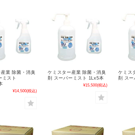
産業 除菌・消臭
ケミスター産業 除菌・消臭
ケミス
ーミスト
剤 スーパーミスト 1Lx5本
剤 スー
2本
¥15,500
(税込)
¥14,500
(税込)