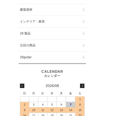
建築資材
インテリア・家具
28 製品
注目の商品
28guitar
2026/08
日
月
火
水
木
金
土
1
2
3
4
5
6
7
8
9
10
11
12
13
14
15
16
17
18
19
20
21
22