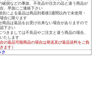
の破損などの事故、不良品や注文の品と違う商品が
合、早急にご連絡下さい
都合による返品は商品到着後1週間以内で未使用・
場合に限ります
せ商品は返品をお受け出来ない場合がありますので
認下さい
につきましては不良品やご注文と違う商品の場合、
いたします
合の返品可能商品の場合は発送及び返品送料をご負
きます）
ック