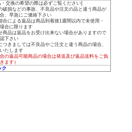
交換の希望の際は必ずご覧ください]
の破損などの事故、不良品や注文の品と違う商品が
合、早急にご連絡下さい
都合による返品は商品到着後1週間以内で未使用・
場合に限ります
せ商品は返品をお受け出来ない場合がありますので
認下さい
につきましては不良品やご注文と違う商品の場合、
いたします
合の返品可能商品の場合は発送及び返品送料をご負
きます）
ック