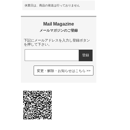
休業日は、商品の発送は行っておりません
下記にメールアドレスを入力し登録ボタン
を押して下さい。
変更・解除・お知らせはこちら