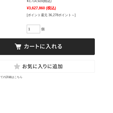
¥3,714,920
(税込)
¥3,627,860
(税込)
[ポイント還元 36,278ポイント～]
個
いての詳細はこちら