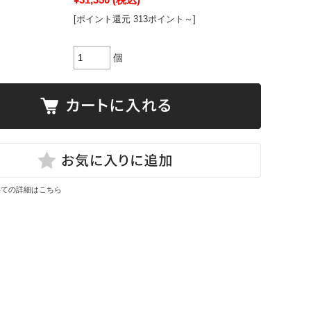
[ポイント還元 313ポイント～]
個
いての詳細はこちら