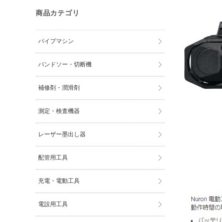
商品カテゴリ
パイプマシン
バンドソー・切断機
補修剤・潤滑剤
測定・検査機器
レーザー墨出し器
配管用工具
充電・電動工具
電設用工具