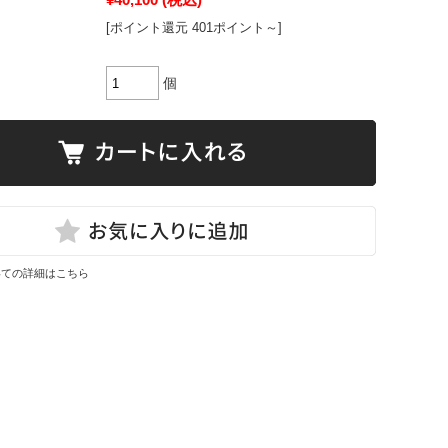
[ポイント還元 401ポイント～]
個
いての詳細はこちら