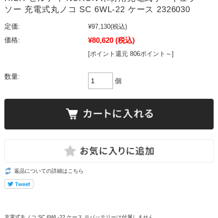
ソー 充電式丸ノコ SC 6WL-22 ケース 2326030
定価:
¥97,130
(税込)
¥80,620
(税込)
価格:
[ポイント還元 806ポイント～]
数量:
個
返品についての詳細はこちら
充電式丸ノコ SC 6WL-22 ケース ※バッテリーは付属しません。