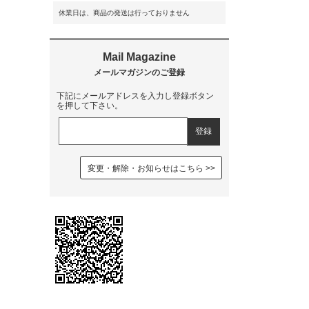
休業日は、商品の発送は行っておりません
下記にメールアドレスを入力し登録ボタン
を押して下さい。
変更・解除・お知らせはこちら