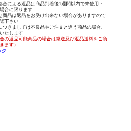
都合による返品は商品到着後1週間以内で未使用・
場合に限ります
せ商品は返品をお受け出来ない場合がありますので
認下さい
につきましては不良品やご注文と違う商品の場合、
いたします
合の返品可能商品の場合は発送及び返品送料をご負
きます）
ック