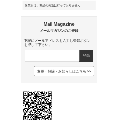
休業日は、商品の発送は行っておりません
下記にメールアドレスを入力し登録ボタン
を押して下さい。
変更・解除・お知らせはこちら