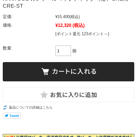
CRE-ST
定価:
¥15,400
(税込)
¥12,320
(税込)
価格:
[ポイント還元 123ポイント～]
数量:
個
返品についての詳細はこちら