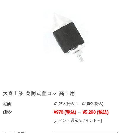
大喜工業 栗岡式置コマ 高圧用
定価:
¥1,298
(税込)
～
¥7,062
(税込)
¥970
(税込)
¥5,290
(税込)
価格:
～
[ポイント還元 9ポイント～]