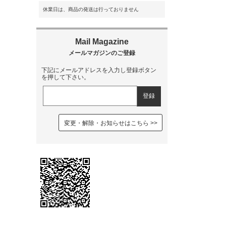
休業日は、商品の発送は行っておりません
下記にメールアドレスを入力し登録ボタン
を押して下さい。
変更・解除・お知らせはこちら