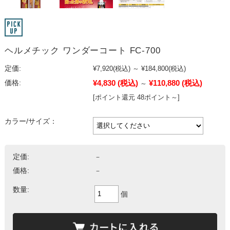
ヘルメチック ワンダーコート FC-700
定価:
¥7,920
(税込)
～
¥184,800
(税込)
¥4,830
(税込)
¥110,880
(税込)
価格:
～
[ポイント還元 48ポイント～]
カラー/サイズ：
定価:
－
価格:
－
数量:
個