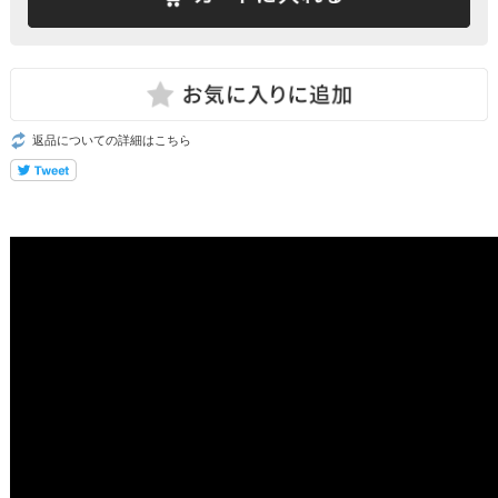
返品についての詳細はこちら