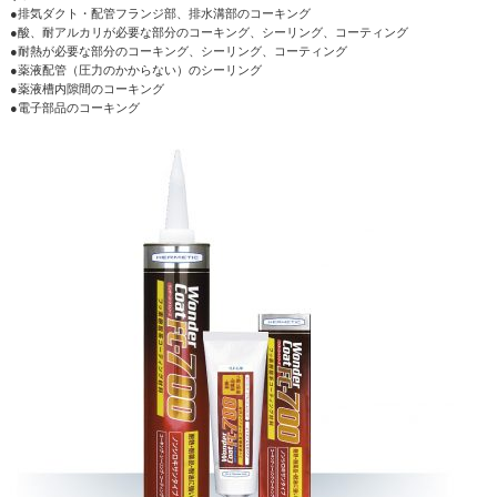
●排気ダクト・配管フランジ部、排水溝部のコーキング
●酸、耐アルカリが必要な部分のコーキング、シーリング、コーティング
●耐熱が必要な部分のコーキング、シーリング、コーティング
●薬液配管（圧力のかからない）のシーリング
●薬液槽内隙間のコーキング
●電子部品のコーキング