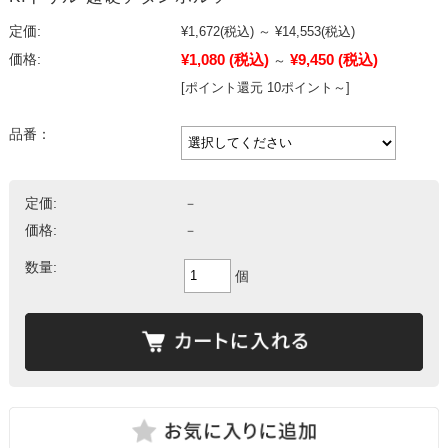
定価:
¥1,672
(税込)
～
¥14,553
(税込)
¥1,080
(税込)
¥9,450
(税込)
価格:
～
[ポイント還元 10ポイント～]
品番：
定価:
－
価格:
－
数量:
個