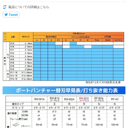
返品についての詳細はこちら