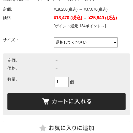
定価:
¥19,250
(税込)
～
¥37,070
(税込)
¥13,470
(税込)
¥25,940
(税込)
価格:
～
[ポイント還元 134ポイント～]
サイズ：
定価:
－
価格:
－
数量:
個