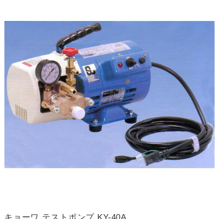
キョーワ テストポンプ KY-40A