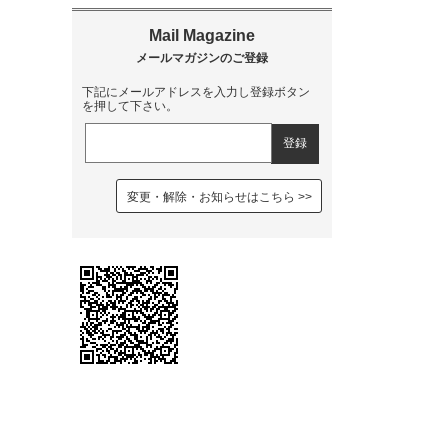
下記にメールアドレスを入力し登録ボタン
を押して下さい。
変更・解除・お知らせはこちら