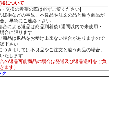
交換について
交換の希望の際は必ずご覧ください]
の破損などの事故、不良品や注文の品と違う商品が
合、早急にご連絡下さい
都合による返品は商品到着後1週間以内で未使用・
場合に限ります
せ商品は返品をお受け出来ない場合がありますので
認下さい
につきましては不良品やご注文と違う商品の場合、
いたします
合の返品可能商品の場合は発送及び返品送料をご負
きます）
ック