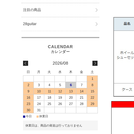
注目の商品
28guitar
2026/08
日
月
火
水
木
金
土
1
2
3
4
5
6
7
8
9
10
11
12
13
14
15
16
17
18
19
20
21
22
23
24
25
26
27
28
29
30
31
■
■
今日
休業日
休業日は、商品の発送は行っておりません