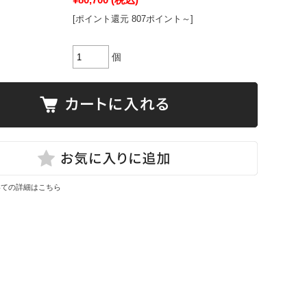
[ポイント還元 807ポイント～]
個
いての詳細はこちら