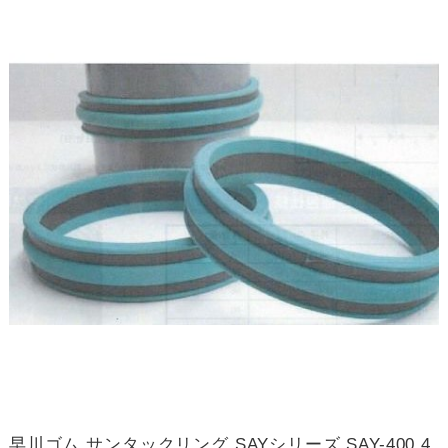
早川ゴム サンタックリング SAYシリーズ SAY-400 4