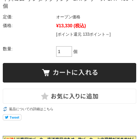
個
定価:
オープン価格
¥13,330
(税込)
価格:
[ポイント還元 133ポイント～]
数量:
個
返品についての詳細はこちら