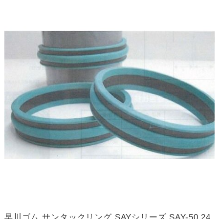
早川ゴム サンタックリング SAYシリーズ SAY-50 24