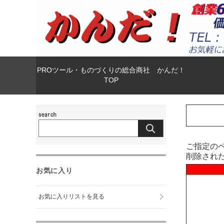
PROツール・ものづくりの総合商社 かんだ！
TOP
ご指定の
削除され
お気に入り
お気に入りリストを見る