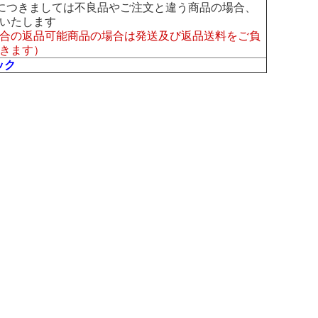
につきましては不良品やご注文と違う商品の場合、
いたします
合の返品可能商品の場合は発送及び返品送料をご負
きます）
ック