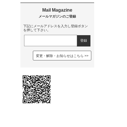
下記にメールアドレスを入力し登録ボタン
を押して下さい。
変更・解除・お知らせはこちら