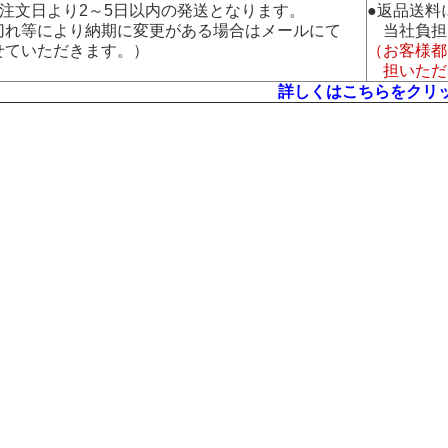
：注文日より2～5日以内の発送となります。
●返品送料
れ等により納期に変更がある場合はメールにて
当社負担
ていただきます。）
（お客様都
担いただ
詳しくはこちらをクリ