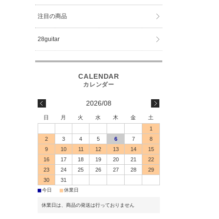
注目の商品
28guitar
2026/08
日
月
火
水
木
金
土
1
2
3
4
5
6
7
8
9
10
11
12
13
14
15
16
17
18
19
20
21
22
23
24
25
26
27
28
29
30
31
■
■
今日
休業日
休業日は、商品の発送は行っておりません