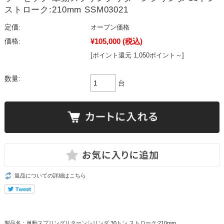
ストローク:210mm SSM03021
定価:
オープン価格
¥105,000
(税込)
価格:
[ポイント還元 1,050ポイント～]
数量:
台
返品についての詳細はこちら
製品名：単動スプリングリターンシリンダ 30トン ストローク:210mm