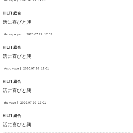
thc vape
2026.07.29
17:02
HILTI 総合
活に喜びと興
thc vape pen
2026.07.29
17:02
HILTI 総合
活に喜びと興
Astro vape
2026.07.29
17:01
HILTI 総合
活に喜びと興
thc vape
2026.07.29
17:01
HILTI 総合
活に喜びと興