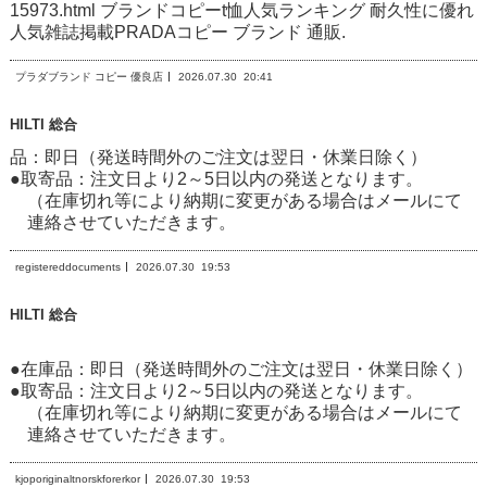
15973.html ブランドコピーt恤人気ランキング 耐久性に優れ
人気雑誌掲載PRADAコピー ブランド 通販.
プラダブランド コピー 優良店
2026.07.30
20:41
HILTI 総合
品：即日（発送時間外のご注文は翌日・休業日除く）
●取寄品：注文日より2～5日以内の発送となります。
（在庫切れ等により納期に変更がある場合はメールにて
連絡させていただきます。
registereddocuments
2026.07.30
19:53
HILTI 総合
●在庫品：即日（発送時間外のご注文は翌日・休業日除く）
●取寄品：注文日より2～5日以内の発送となります。
（在庫切れ等により納期に変更がある場合はメールにて
連絡させていただきます。
kjoporiginaltnorskforerkor
2026.07.30
19:53