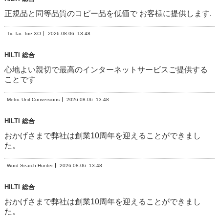
正規品と同等品質のコピー品を低価で お客様に提供します.
Tic Tac Toe XO
2026.08.06
13:48
HILTI 総合
心地よい親切で最高のインターネットサービスご提供する
ことです
Metric Unit Conversions
2026.08.06
13:48
HILTI 総合
おかげさまで弊社は創業10周年を迎えることができまし
た。
Word Search Hunter
2026.08.06
13:48
HILTI 総合
おかげさまで弊社は創業10周年を迎えることができまし
た。