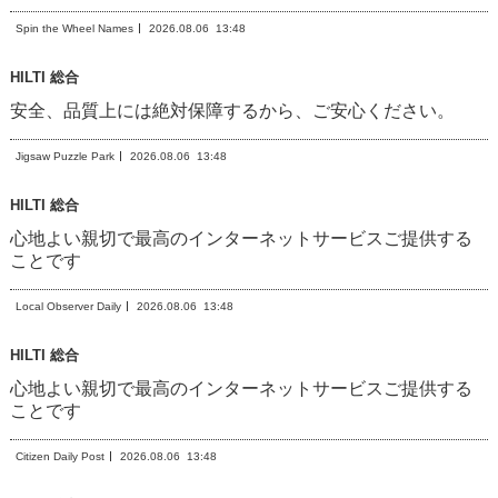
Spin the Wheel Names
2026.08.06
13:48
HILTI 総合
安全、品質上には絶対保障するから、ご安心ください。
Jigsaw Puzzle Park
2026.08.06
13:48
HILTI 総合
心地よい親切で最高のインターネットサービスご提供する
ことです
Local Observer Daily
2026.08.06
13:48
HILTI 総合
心地よい親切で最高のインターネットサービスご提供する
ことです
Citizen Daily Post
2026.08.06
13:48