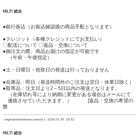
HILTI 総合
●銀行振込（お振込確認後の商品手配となります）
●クレジット（各種クレジットにてお支払い）
〇配送について 〇返品・交換について
●御注文の際、商品お届けの指定が可能です
（午前・午後指定）
●土・日曜日・祝祭日の発送は行っておりません
●在庫品：即日（発送時間外のご注文は翌日・休業日除く）
●取寄品：注文日より2～5日以内の発送となります。
（在庫切れ等により納期に変更がある場合はメールにて
連絡させていただきます。） [返品・交換の希望の
際
originalukrainiandocuments
2026.07.30
19:52
HILTI 総合